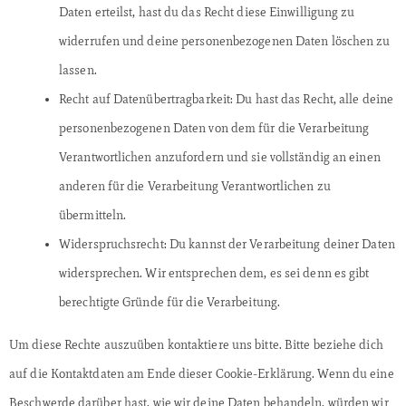
Daten erteilst, hast du das Recht diese Einwilligung zu
widerrufen und deine personenbezogenen Daten löschen zu
lassen.
Recht auf Datenübertragbarkeit: Du hast das Recht, alle deine
personenbezogenen Daten von dem für die Verarbeitung
Verantwortlichen anzufordern und sie vollständig an einen
anderen für die Verarbeitung Verantwortlichen zu
übermitteln.
Widerspruchsrecht: Du kannst der Verarbeitung deiner Daten
widersprechen. Wir entsprechen dem, es sei denn es gibt
berechtigte Gründe für die Verarbeitung.
Um diese Rechte auszuüben kontaktiere uns bitte. Bitte beziehe dich
auf die Kontaktdaten am Ende dieser Cookie-Erklärung. Wenn du eine
Beschwerde darüber hast, wie wir deine Daten behandeln, würden wir