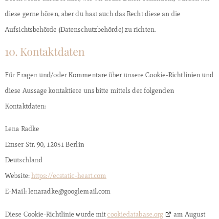
diese gerne hören, aber du hast auch das Recht diese an die
Aufsichtsbehörde (Datenschutzbehörde) zu richten.
10. Kontaktdaten
Für Fragen und/oder Kommentare über unsere Cookie-Richtlinien und
diese Aussage kontaktiere uns bitte mittels der folgenden
Kontaktdaten:
Lena Radke
Emser Str. 90, 12051 Berlin
Deutschland
Website:
https://ecstatic-heart.com
E-Mail:
lenaradke@
googlemail.com
Diese Cookie-Richtlinie wurde mit
cookiedatabase.org
am August