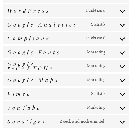
WordPress
Funktional
Google Analytics
Statistik
Complianz
Funktional
Google Fonts
Marketing
Google
Marketing
reCAPTCHA
Google Maps
Marketing
Vimeo
Statistik
YouTube
Marketing
Sonstiges
Zweck wird noch ermittelt