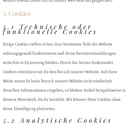
werden diverse Daten von dir mittels Web-Beacons gespeichert.
5. Cookies
5.1 Technische oder
funktionelle Cookies
Einige Cookies stellen sicher, dass bestimmte Teile der Website
ordnungsgemäß funktionieren und deine Benutzereinstellungen
weiterhin in Erinnerung bleiben. Durch das Setzen funktionaler
Cookies erleichtern wir dir den Besuch unserer Website. Auf diese
Weise musst du beim Besuch unserer Website nicht wiederholt
dieselben Informationen eingeben, so bleiben Artikel beispielsweise in
deinem Warenkorb, bis du bezahlst. Wir können diese Cookies ohne
deine Einwilligung platzieren.
5.2 Analytische Cookies