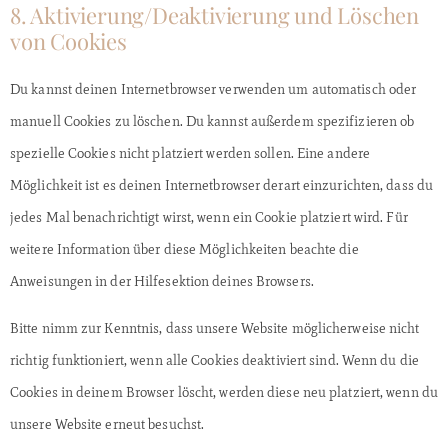
8. Aktivierung/Deaktivierung und Löschen
von Cookies
Du kannst deinen Internetbrowser verwenden um automatisch oder
manuell Cookies zu löschen. Du kannst außerdem spezifizieren ob
spezielle Cookies nicht platziert werden sollen. Eine andere
Möglichkeit ist es deinen Internetbrowser derart einzurichten, dass du
jedes Mal benachrichtigt wirst, wenn ein Cookie platziert wird. Für
weitere Information über diese Möglichkeiten beachte die
Anweisungen in der Hilfesektion deines Browsers.
Bitte nimm zur Kenntnis, dass unsere Website möglicherweise nicht
richtig funktioniert, wenn alle Cookies deaktiviert sind. Wenn du die
Cookies in deinem Browser löscht, werden diese neu platziert, wenn du
unsere Website erneut besuchst.