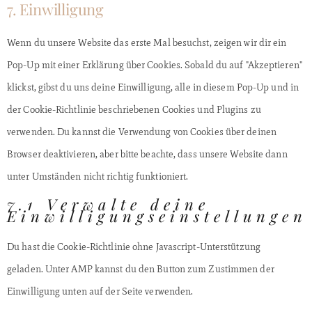
7. Einwilligung
Wenn du unsere Website das erste Mal besuchst, zeigen wir dir ein
Pop-Up mit einer Erklärung über Cookies. Sobald du auf "Akzeptieren"
klickst, gibst du uns deine Einwilligung, alle in diesem Pop-Up und in
der Cookie-Richtlinie beschriebenen Cookies und Plugins zu
verwenden. Du kannst die Verwendung von Cookies über deinen
Browser deaktivieren, aber bitte beachte, dass unsere Website dann
unter Umständen nicht richtig funktioniert.
7.1 Verwalte deine
Einwilligungseinstellungen
Du hast die Cookie-Richtlinie ohne Javascript-Unterstützung
geladen. Unter AMP kannst du den Button zum Zustimmen der
Einwilligung unten auf der Seite verwenden.