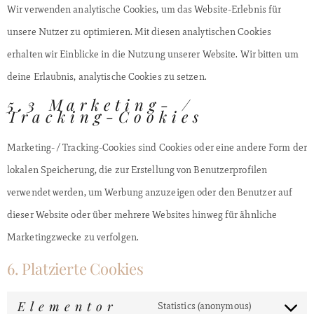
Wir verwenden analytische Cookies, um das Website-Erlebnis für
unsere Nutzer zu optimieren. Mit diesen analytischen Cookies
erhalten wir Einblicke in die Nutzung unserer Website. Wir bitten um
deine Erlaubnis, analytische Cookies zu setzen.
5.3 Marketing- /
Tracking-Cookies
Marketing- / Tracking-Cookies sind Cookies oder eine andere Form der
lokalen Speicherung, die zur Erstellung von Benutzerprofilen
verwendet werden, um Werbung anzuzeigen oder den Benutzer auf
dieser Website oder über mehrere Websites hinweg für ähnliche
Marketingzwecke zu verfolgen.
6. Platzierte Cookies
Elementor
Statistics (anonymous)