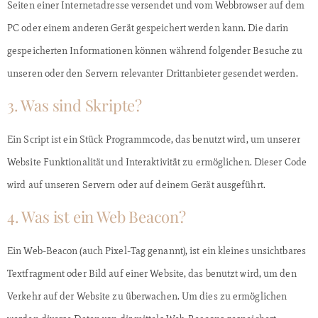
Seiten einer Internetadresse versendet und vom Webbrowser auf dem
PC oder einem anderen Gerät gespeichert werden kann. Die darin
gespeicherten Informationen können während folgender Besuche zu
unseren oder den Servern relevanter Drittanbieter gesendet werden.
3. Was sind Skripte?
Ein Script ist ein Stück Programmcode, das benutzt wird, um unserer
Website Funktionalität und Interaktivität zu ermöglichen. Dieser Code
wird auf unseren Servern oder auf deinem Gerät ausgeführt.
4. Was ist ein Web Beacon?
Ein Web-Beacon (auch Pixel-Tag genannt), ist ein kleines unsichtbares
Textfragment oder Bild auf einer Website, das benutzt wird, um den
Verkehr auf der Website zu überwachen. Um dies zu ermöglichen