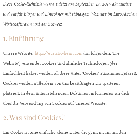
Diese Cookie-Richtlinie wurde zuletzt am September 13, 2024 aktualisiert
und gilt für Bürger und Einwohner mit ständigem Wohnsitz im Europäischen
Wirtschaftsraum und der Schweiz.
1. Einführung
Unsere Website,
https://ecstatic-heart.com
(im folgenden: "Die
Website") verwendet Cookies und ähnliche Technologien (der
Einfachheit halber werden all diese unter "Cookies" zusammengefasst).
Cookies werden außerdem von uns beauftragten Drittparteien
platziert. In dem unten stehendem Dokument informieren wir dich
über die Verwendung von Cookies auf unserer Website.
2. Was sind Cookies?
Ein Cookie ist eine einfache kleine Datei, die gemeinsam mit den