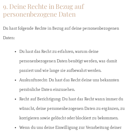
9. Deine Rechte in Bezug auf
personenbezogene Daten
Du hast folgende Rechte in Bezug auf deine personenbezogenen
Daten:
Du hast das Recht zu erfahren, warum deine
personenbezogenen Daten benötigt werden, was damit
passiert und wie lange sie aufbewahrt werden.
Auskunftsrecht: Du hast das Recht deine uns bekannten
persönliche Daten einzusehen.
Recht auf Berichtigung: Du hast das Recht wann immer du
wünscht, deine personenbezogenen Daten zu ergänzen, zu
korrigieren sowie gelöscht oder blockiert zu bekommen.
Wenn du uns deine Einwilligung zur Verarbeitung deiner