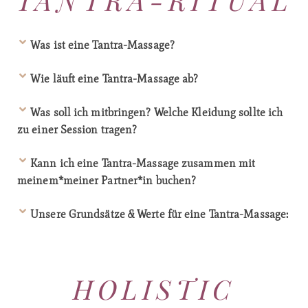
TANTRA-RITUAL
Was ist eine Tantra-Massage?
Wie läuft eine Tantra-Massage ab?
Was soll ich mitbringen? Welche Kleidung sollte ich
zu einer Session tragen?
Kann ich eine Tantra-Massage zusammen mit
meinem*meiner Partner*in buchen?
Unsere Grundsätze & Werte für eine Tantra-Massage:
HOLISTIC