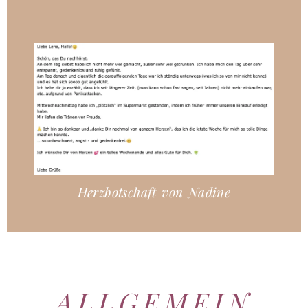
Herzbotschaft von Nadine
ALLGEMEIN