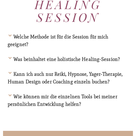
HEALING
SESSION
Welche Methode ist für die Session für mich
geeignet?
Was beinhaltet eine holistische Healing-Session?
Kann ich auch nur Reiki, Hypnose, Yager-Therapie,
Human Design oder Coaching einzeln buchen?
Wie können mir die einzelnen Tools bei meiner
persönlichen Entwicklung helfen?