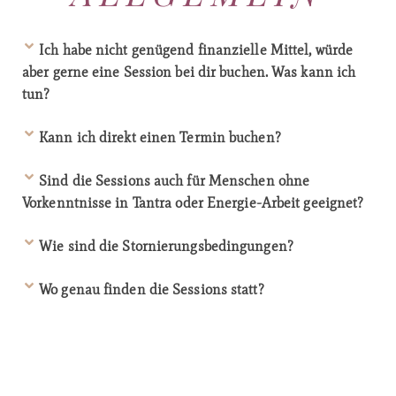
Ich habe nicht genügend finanzielle Mittel, würde
aber gerne eine Session bei dir buchen. Was kann ich
tun?
Kann ich direkt einen Termin buchen?
Sind die Sessions auch für Menschen ohne
Vorkenntnisse in Tantra oder Energie-Arbeit geeignet?
Wie sind die Stornierungsbedingungen?
Wo genau finden die Sessions statt?