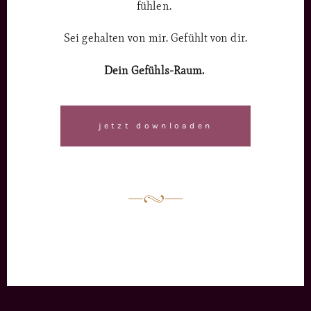
fühlen.
Sei gehalten von mir. Gefühlt von dir.
Dein Gefühls-Raum.
jetzt downloaden