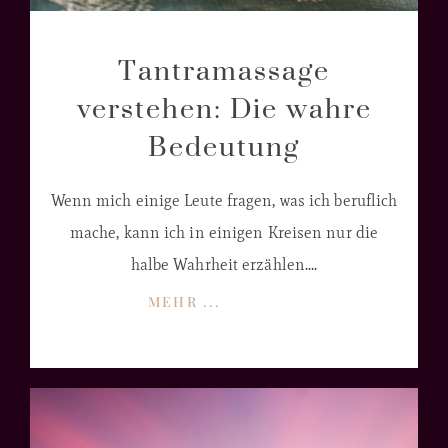
Tantramassage
verstehen: Die wahre
Bedeutung
Wenn mich einige Leute fragen, was ich beruflich
mache, kann ich in einigen Kreisen nur die
halbe Wahrheit erzählen....
MEHR ...