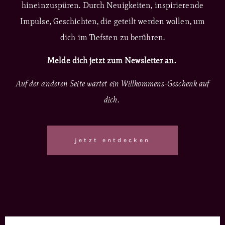
hineinzuspüren. Durch Neuigkeiten, inspirierende
Impulse, Geschichten, die geteilt werden wollen, um
dich im Tiefsten zu berühren.
Melde dich jetzt zum Newsletter an.
Auf der anderen Seite wartet ein Willkommens-Geschenk auf
dich.
jetzt entdecken