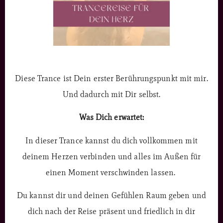
Diese Trance ist Dein erster Berührungspunkt mit mir.
Und dadurch mit Dir selbst.
Was Dich erwartet:
In dieser Trance kannst du dich vollkommen mit
deinem Herzen verbinden und alles im Außen für
einen Moment verschwinden lassen.
Du kannst dir und deinen Gefühlen Raum geben und
dich nach der Reise präsent und friedlich in dir