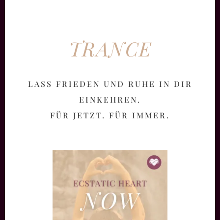
TRANCE
LASS FRIEDEN UND RUHE IN DIR
EINKEHREN.
FÜR JETZT. FÜR IMMER.