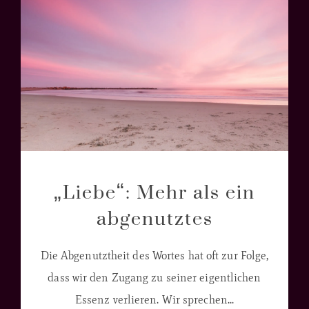
„Liebe“: Mehr als ein
abgenutztes
Die Abgenutztheit des Wortes hat oft zur Folge,
dass wir den Zugang zu seiner eigentlichen
Essenz verlieren. Wir sprechen...