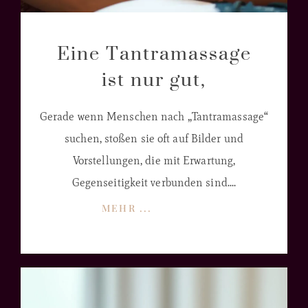
Eine Tantramassage
ist nur gut,
Gerade wenn Menschen nach „Tantramassage“
suchen, stoßen sie oft auf Bilder und
Vorstellungen, die mit Erwartung,
Gegenseitigkeit verbunden sind....
MEHR ...