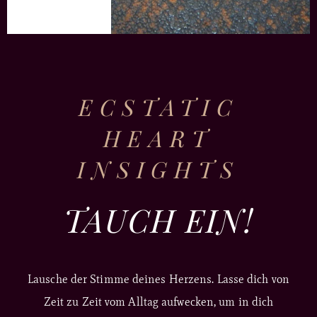
ECSTATIC
HEART
INSIGHTS
TAUCH EIN!
Lausche der Stimme deines Herzens. Lasse dich von
Zeit zu Zeit vom Alltag aufwecken, um in dich