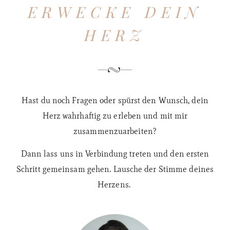
ERWECKE DEIN
HERZ
Hast du noch Fragen oder spürst den Wunsch, dein
Herz wahrhaftig zu erleben und mit mir
zusammenzuarbeiten?
Dann lass uns in Verbindung treten und den ersten
Schritt gemeinsam gehen.
Lausche der Stimme deines
Herzens.