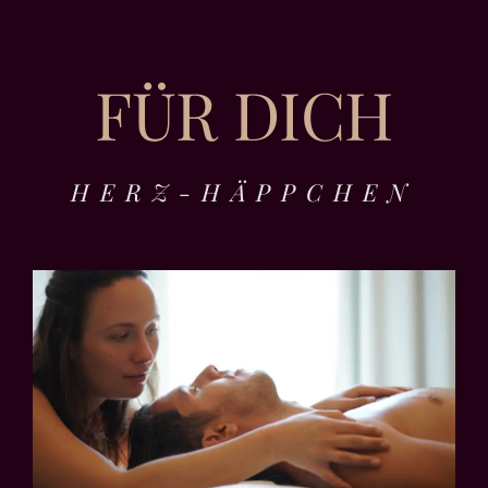
FÜR DICH
HERZ-HÄPPCHEN