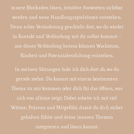
innere Blockaden lösen, intuitive Antworten sichtbar
werden und neue Handlungsspielräume entstehen.
Denn echte Veränderung geschieht dort, wo du wieder
in Kontakt und Verbindung mit dir selbst kommst –
aus dieser Verbindung heraus können Wachstum,
Klarheit und Potenzialentfaltung entstehen.
In meinen Sitzungen hole ich dich dort ab, wo du
gerade stehst. Du kannst mit einem bestimmten
Thema zu mir kommen oder dich für das öffnen, was
sich von alleine zeigt. Dabei arbeite ich mit viel
Wärme, Präsenz und Mitgefühl, damit du dich sicher
gehalten fühlst und deine inneren Themen
integrieren und lösen kannst.