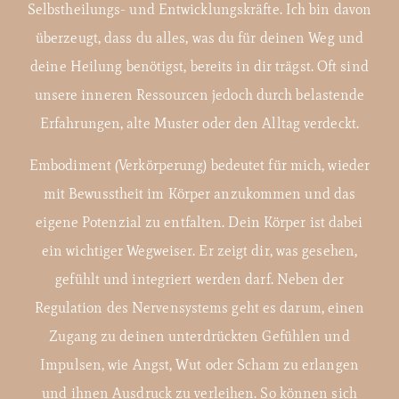
Selbstheilungs- und Entwicklungskräfte. Ich bin davon
überzeugt, dass du alles, was du für deinen Weg und
deine Heilung benötigst, bereits in dir trägst. Oft sind
unsere inneren Ressourcen jedoch durch belastende
Erfahrungen, alte Muster oder den Alltag verdeckt.
Embodiment (Verkörperung) bedeutet für mich, wieder
mit Bewusstheit im Körper anzukommen und das
eigene Potenzial zu entfalten. Dein Körper ist dabei
ein wichtiger Wegweiser. Er zeigt dir, was gesehen,
gefühlt und integriert werden darf. Neben der
Regulation des Nervensystems geht es darum, einen
Zugang zu deinen unterdrückten Gefühlen und
Impulsen, wie Angst, Wut oder Scham zu erlangen
und ihnen Ausdruck zu verleihen. So können sich