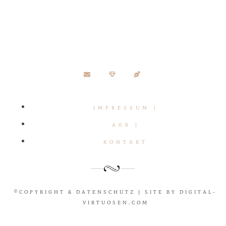
IMPRESSUM |
AGB |
KONTAKT
©COPYRIGHT & DATENSCHUTZ | SITE BY DIGITAL-
VIRTUOSEN.COM