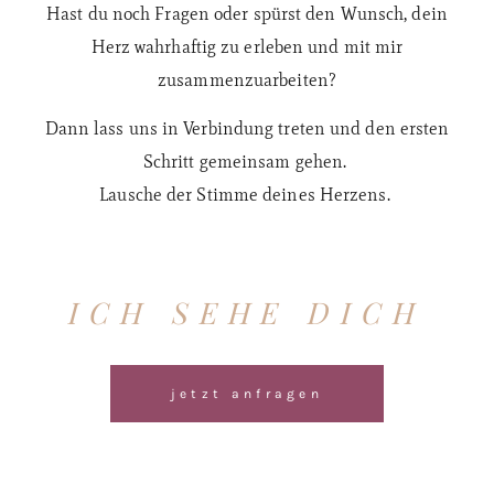
Hast du noch Fragen oder spürst den Wunsch, dein
Herz wahrhaftig zu erleben und mit mir
zusammenzuarbeiten?
Dann lass uns in Verbindung treten und den ersten
Schritt gemeinsam gehen.
Lausche der Stimme deines Herzens.
ICH SEHE DICH
jetzt anfragen