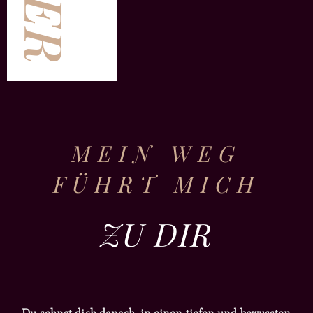
MEIN WEG
FÜHRT MICH
ZU DIR