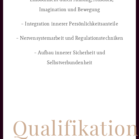
Imagination und Bewegung
– Integration innerer Persönlichkeitsanteile
– Nervensystemarbeit und Regulationstechniken
– Aufbau innerer Sicherheit und
Selbstverbundenheit
Qualifikation