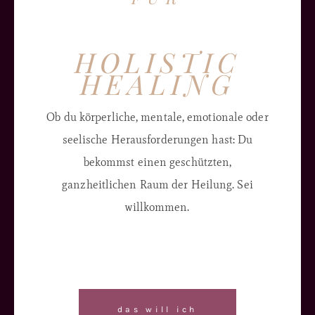
HOLISTIC
HEALING
Ob du körperliche, mentale, emotionale oder
seelische Herausforderungen hast: Du
bekommst einen geschützten,
ganzheitlichen Raum der Heilung. Sei
willkommen.
das will ich