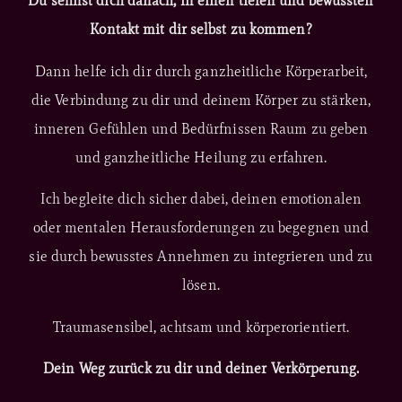
Du sehnst dich danach, in einen tiefen und bewussten
Kontakt mit dir selbst zu kommen?
Dann helfe ich dir durch ganzheitliche Körperarbeit,
die Verbindung zu dir und deinem Körper zu stärken,
inneren Gefühlen und Bedürfnissen Raum zu geben
und ganzheitliche Heilung zu erfahren.
Ich begleite dich sicher dabei, deinen emotionalen
oder mentalen Herausforderungen zu begegnen und
sie durch bewusstes Annehmen zu integrieren und zu
lösen.
Traumasensibel, achtsam und körperorientiert.
Dein Weg zurück zu dir und deiner Verkörperung.