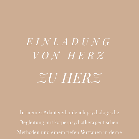
EINLADUNG
VON HERZ
ZU HERZ
In meiner Arbeit verbinde ich psychologische
Begleitung mit körperpsychotherapeutischen
Methoden und einem tiefen Vertrauen in deine