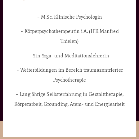
– M.Sc
. Klinische Psychologin
– Körperpsychotherapeutin i.A. (IFK Manfred
Thielen)
– Yin Yoga- und Meditationslehrerin
– Weiterbildungen im Bereich traumazentrierter
Psychotherapie
– Langjährige Selbsterfahrung in Gestalttherapie,
Körperarbeit, Grounding, Atem- und Energiearbeit