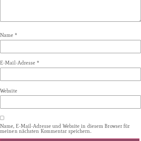
Name
*
E-Mail-Adresse
*
Website
Name, E-Mail-Adresse und Website in diesem Browser für
meinen nächsten Kommentar speichern.