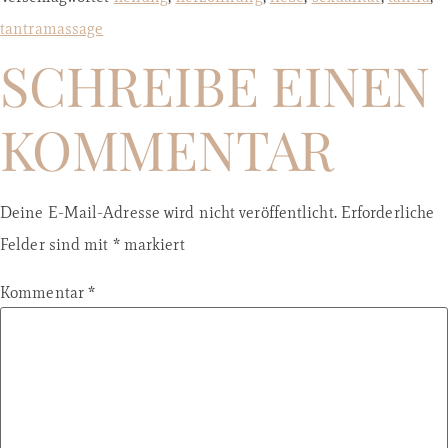
tantramassage
SCHREIBE EINEN
KOMMENTAR
Deine E-Mail-Adresse wird nicht veröffentlicht.
Erforderliche
Felder sind mit
*
markiert
Kommentar
*