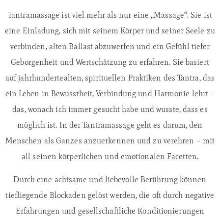
Tantramassage ist viel mehr als nur eine „Massage“. Sie ist
eine Einladung, sich mit seinem Körper und seiner Seele zu
verbinden, alten Ballast abzuwerfen und ein Gefühl tiefer
Geborgenheit und Wertschätzung zu erfahren. Sie basiert
auf jahrhundertealten, spirituellen Praktiken des Tantra, das
ein Leben in Bewusstheit, Verbindung und Harmonie lehrt –
das, wonach ich immer gesucht habe und wusste, dass es
möglich ist. In der Tantramassage geht es darum, den
Menschen als Ganzes anzuerkennen und zu verehren – mit
all seinen körperlichen und emotionalen Facetten.
Durch eine achtsame und liebevolle Berührung können
tiefliegende Blockaden gelöst werden, die oft durch negative
Erfahrungen und gesellschaftliche Konditionierungen