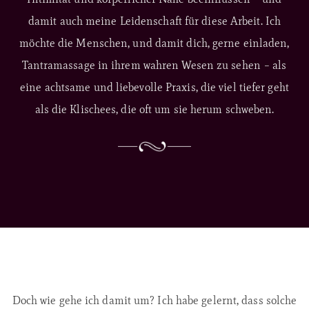
damit auch meine Leidenschaft für diese Arbeit. Ich
möchte die Menschen, und damit dich, gerne einladen,
Tantramassage in ihrem wahren Wesen zu sehen – als
eine achtsame und liebevolle Praxis, die viel tiefer geht
als die Klischees, die oft um sie herum schweben.
Doch wie gehe ich damit um? Ich habe gelernt, dass solche