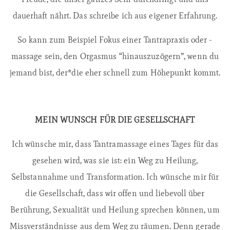
dauerhaft nährt. Das schreibe ich aus eigener Erfahrung.
So kann zum Beispiel Fokus einer Tantrapraxis oder -
massage sein, den Orgasmus “hinauszuzögern”, wenn du
jemand bist, der*die eher schnell zum Höhepunkt kommt.
MEIN WUNSCH FÜR DIE GESELLSCHAFT
Ich wünsche mir, dass Tantramassage eines Tages für das
gesehen wird, was sie ist: ein Weg zu Heilung,
Selbstannahme und Transformation. Ich wünsche mir für
die Gesellschaft, dass wir offen und liebevoll über
Berührung, Sexualität und Heilung sprechen können, um
Missverständnisse aus dem Weg zu räumen. Denn gerade