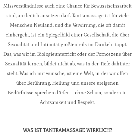
Missverständnisse auch eine Chance für Bewusstseinsarbeit
sind, an der ich ansetzen darf. Tantramassage ist für viele
Menschen Neuland, und die Verwirrung, die oft damit
einhergeht, ist ein Spiegelbild einer Gesellschaft, die über
Sexualität und Intimität größtenteils im Dunkeln tappt.
Das, was wir im Biologieunterricht oder der Pornoszene über
Sexualität lernen, bildet nicht ab, was in der Tiefe dahinter
steht. Was ich mir wünsche, ist eine Welt, in der wir offen
über Berührung, Heilung und unsere ureigenen
Bedürfnisse sprechen dürfen – ohne Scham, sondern in
Achtsamkeit und Respekt.
WAS IST TANTRAMASSAGE WIRKLICH?