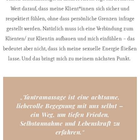
Wert darauf, dass meine Klient*innen sich sicher und
respektiert fühlen, ohne dass persönliche Grenzen infrage
gestellt werden. Natürlich muss ich eine Verbindung zum
Klienten/ zur Klientin aufbauen und mich einfühlen – das
bedeutet aber nicht, dass ich meine sexuelle Energie fließen
lasse. Und das bringt mich zu meinem nächsten Punkt.
„
Tantramassage ist eine achtsame,
liebevolle Begegnung mit uns selbst –
ein Weg, um tiefen Frieden,
Selbstannahme und Lebenskraft zu
erfahren.
“