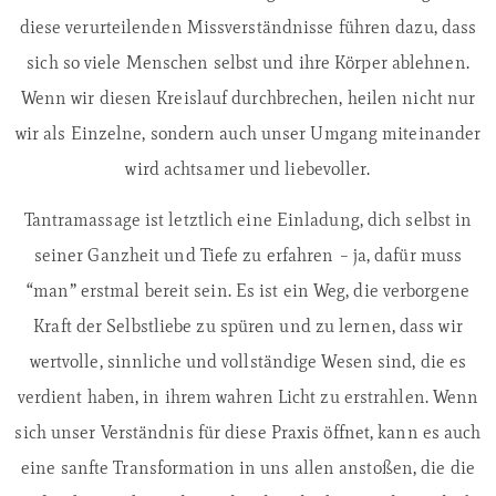
diese verurteilenden Missverständnisse führen dazu, dass
sich so viele Menschen selbst und ihre Körper ablehnen.
Wenn wir diesen Kreislauf durchbrechen, heilen nicht nur
wir als Einzelne, sondern auch unser Umgang miteinander
wird achtsamer und liebevoller.
Tantramassage ist letztlich eine Einladung, dich selbst in
seiner Ganzheit und Tiefe zu erfahren – ja, dafür muss
“man” erstmal bereit sein. Es ist ein Weg, die verborgene
Kraft der Selbstliebe zu spüren und zu lernen, dass wir
wertvolle, sinnliche und vollständige Wesen sind, die es
verdient haben, in ihrem wahren Licht zu erstrahlen. Wenn
sich unser Verständnis für diese Praxis öffnet, kann es auch
eine sanfte Transformation in uns allen anstoßen, die die