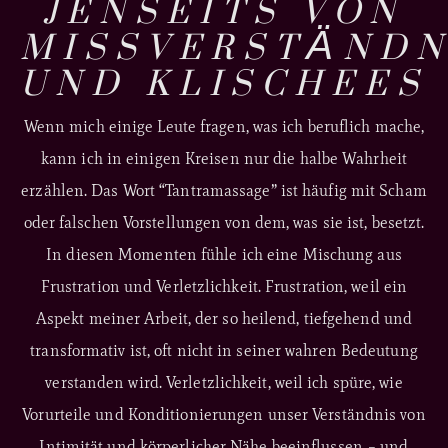
JENSEITS VON
MISSVERSTÄNDN
UND KLISCHEES
Wenn mich einige Leute fragen, was ich beruflich mache,
kann ich in einigen Kreisen nur die halbe Wahrheit
erzählen. Das Wort “Tantramassage” ist häufig mit Scham
oder falschen Vorstellungen von dem, was sie ist, besetzt.
In diesen Momenten fühle ich eine Mischung aus
Frustration und Verletzlichkeit. Frustration, weil ein
Aspekt meiner Arbeit, der so heilend, tiefgehend und
transformativ ist, oft nicht in seiner wahren Bedeutung
verstanden wird. Verletzlichkeit, weil ich spüre, wie
Vorurteile und Konditionierungen unser Verständnis von
Intimität und körperlicher Nähe beeinflussen – und