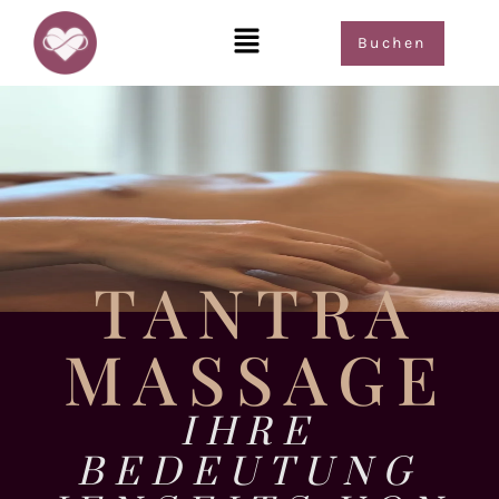
Buchen
TANTRA
MASSAGE
IHRE
BEDEUTUNG