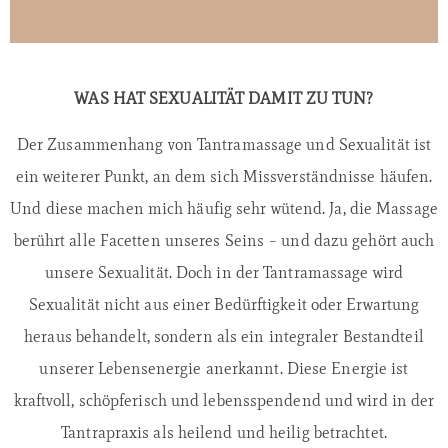
WAS HAT SEXUALITÄT DAMIT ZU TUN?
Der Zusammenhang von Tantramassage und Sexualität ist
ein weiterer Punkt, an dem sich Missverständnisse häufen.
Und diese machen mich häufig sehr wütend. Ja, die Massage
berührt alle Facetten unseres Seins – und dazu gehört auch
unsere Sexualität. Doch in der Tantramassage wird
Sexualität nicht aus einer Bedürftigkeit oder Erwartung
heraus behandelt, sondern als ein integraler Bestandteil
unserer Lebensenergie anerkannt. Diese Energie ist
kraftvoll, schöpferisch und lebensspendend und wird in der
Tantrapraxis als heilend und heilig betrachtet.