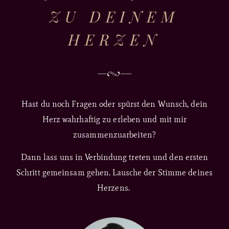
ZU DEINEM
HERZEN
Hast du noch Fragen oder spürst den Wunsch, dein
Herz wahrhaftig zu erleben und mit mir
zusammenzuarbeiten?
Dann lass uns in Verbindung treten und den ersten
Schritt gemeinsam gehen. Lausche der Stimme deines
Herzens.